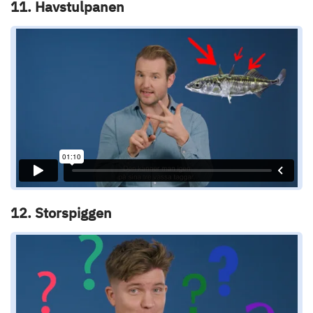
11. Havstulpanen
12. Storspiggen