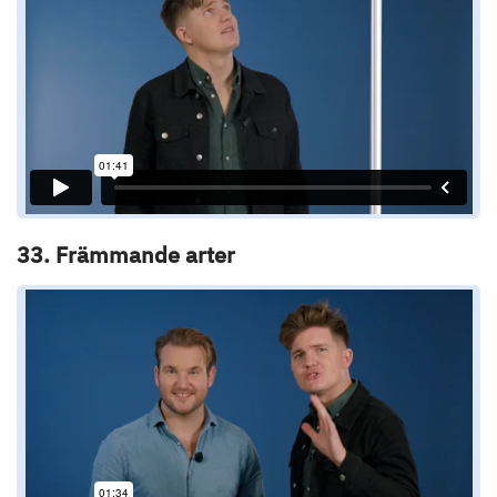
33. Främmande arter