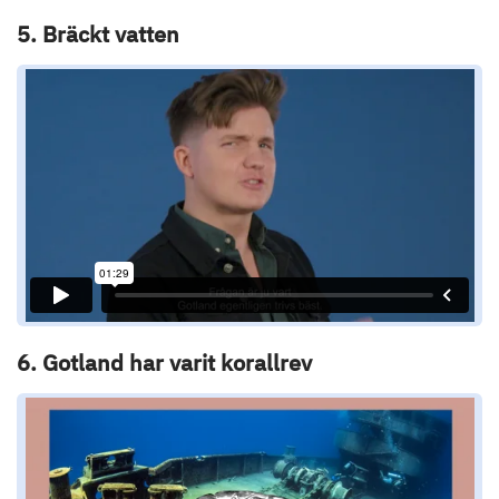
5. Bräckt vatten
6. Gotland har varit korallrev