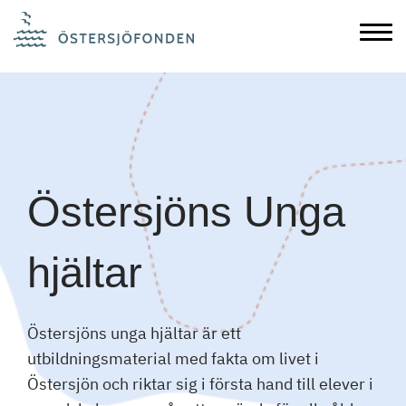
Östersjöns Unga
hjältar
Östersjöns unga hjältar är ett
utbildningsmaterial med fakta om livet i
Östersjön och riktar sig i första hand till elever i