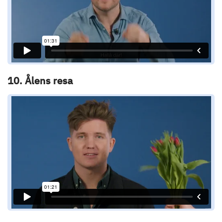
10. Ålens resa