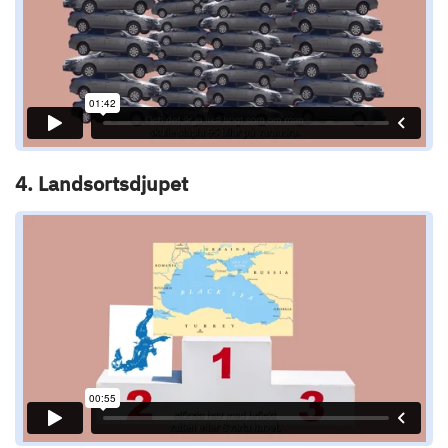
4. Landsortsdjupet