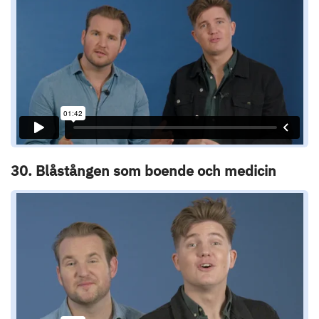
30. Blåstången som boende och medicin