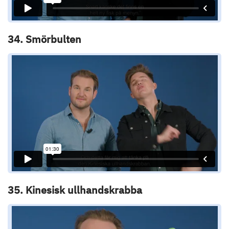
34. Smörbulten
35. Kinesisk ullhandskrabba