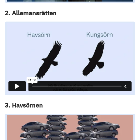
2. Allemansrätten
3. Havsörnen