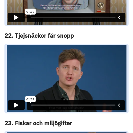
22. Tjejsnäckor får snopp
23. Fiskar och miljögifter