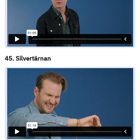
45. Silvertärnan