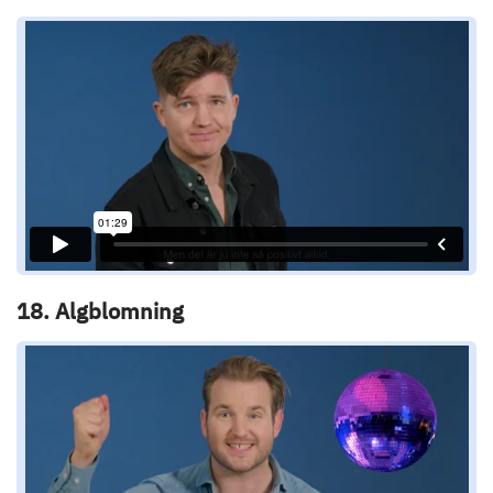
18. Algblomning