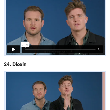
24. Dioxin