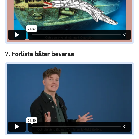
7. Förlista båtar bevaras