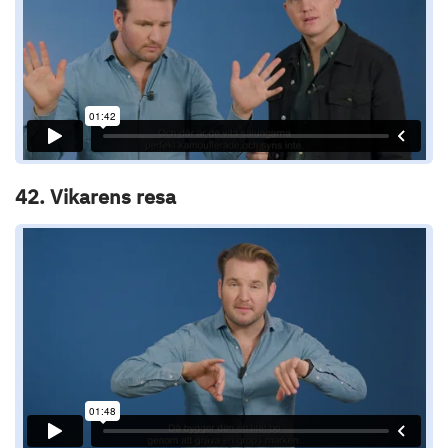
42. Vikarens resa