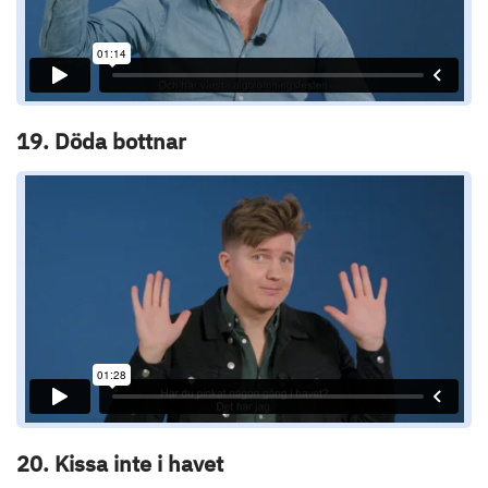
19. Döda bottnar
20. Kissa inte i havet