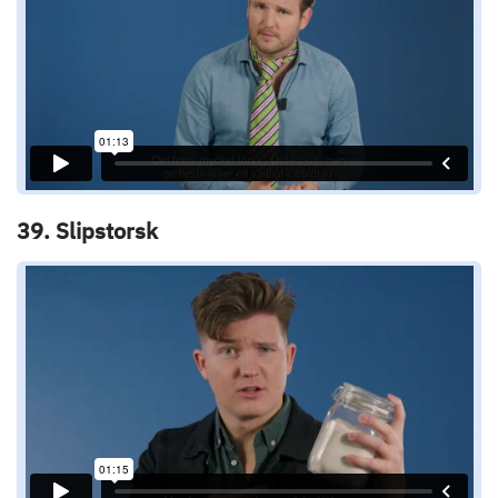
39. Slipstorsk