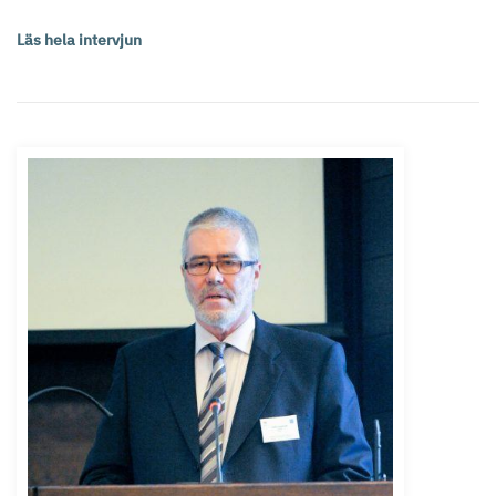
Läs hela intervjun