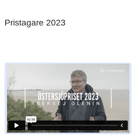
Pristagare 2023