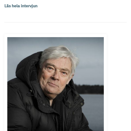
Läs hela intervjun