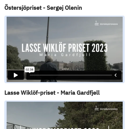
Östersjöpriset - Sergej Olenin
Lasse Wiklöf-priset - Maria Gardfjell