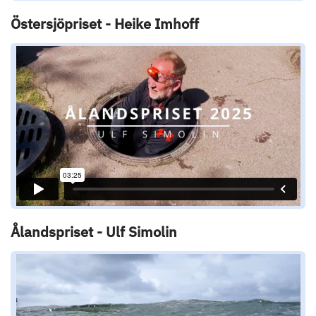
Östersjöpriset - Heike Imhoff
Ålandspriset - Ulf Simolin