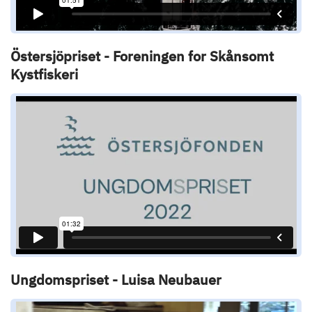
Östersjöpriset - Foreningen for Skånsomt
Kystfiskeri
Ungdomspriset - Luisa Neubauer