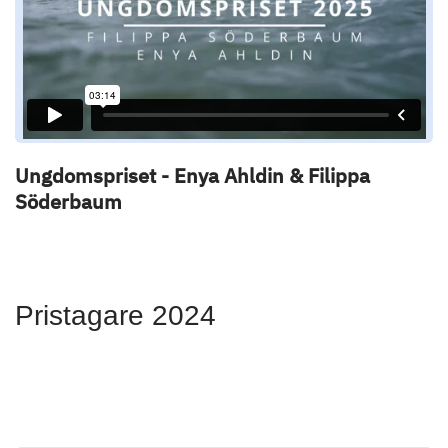
Ungdomspriset - Enya Ahldin & Filippa
Söderbaum
Pristagare 2024