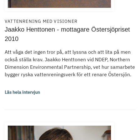
VATTENRENING MED VISIONER
Jaakko Henttonen - mottagare Östersjöpriset
2010
Att våga det ingen tror på, att lyssna och att lita på men
också ställa krav. Jaakko Henttonen vid NDEP, Northern
Dimension Environmental Partnership, vet hur samarbete
bygger ryska vattenreningsverk för ett renare Östersjön.
Läs hela intervjun