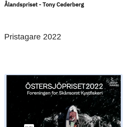
Ålandspriset - Tony Cederberg
Pristagare 2022