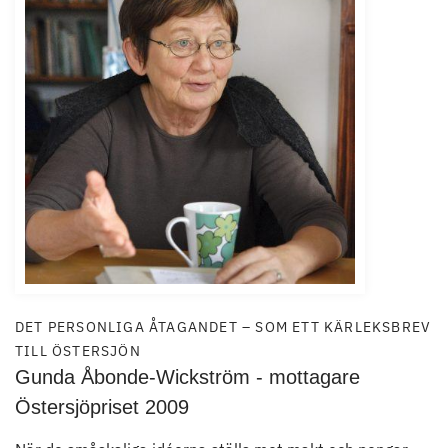
DET PERSONLIGA ÅTAGANDET – SOM ETT KÄRLEKSBREV
TILL ÖSTERSJÖN
Gunda Åbonde-Wickström - mottagare
Östersjöpriset 2009