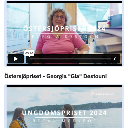
Östersjöpriset - Georgia "Gia" Destouni